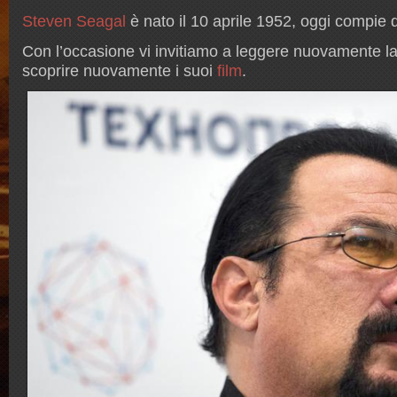
Steven Seagal
è nato il 10 aprile 1952, oggi compie 
Con l’occasione vi invitiamo a leggere nuovamente l
scoprire nuovamente i suoi
film
.