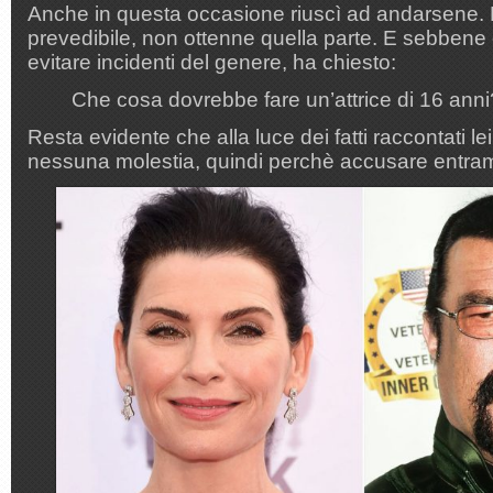
Anche in questa occasione riuscì ad andarsene.
prevedibile, non ottenne quella parte. E sebbene o
evitare incidenti del genere, ha chiesto:
Che cosa dovrebbe fare un’attrice di 16 anni
Resta evidente che alla luce dei fatti raccontati l
nessuna molestia, quindi perchè accusare entra