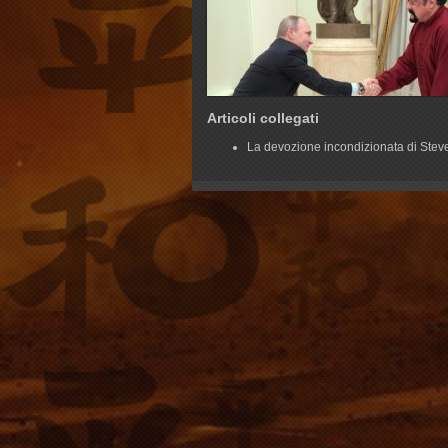
Articoli collegati
La devozione incondizionata di Ste