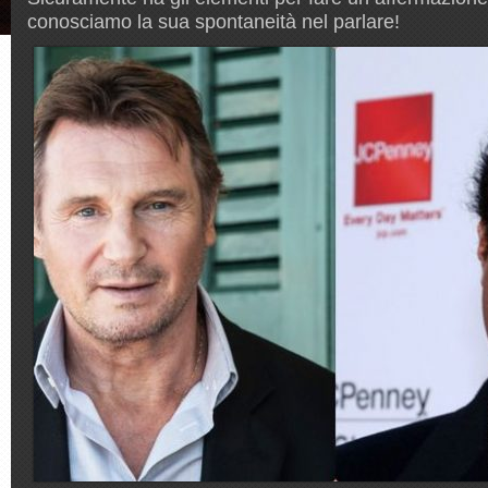
conosciamo la sua spontaneità nel parlare!