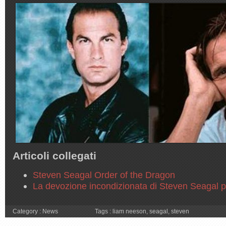
Articoli collegati
Steven Seagal Order of the Dragon
La devozione incondizionata di Steven Seagal 
Category :
News
Tags :
liam neeson
,
seagal
,
steven