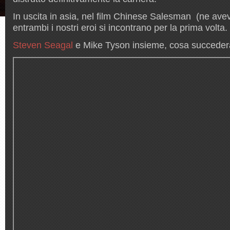
In uscita in asia, nel film Chinese Salesman (ne av
entrambi i nostri eroi si incontrano per la prima volta.
Steven Seagal
e Mike Tyson insieme, cosa succede