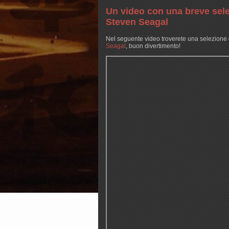
Un video con una breve sel
Steven Seagal
Nel seguente video troverete una selezione 
Seagal
, buon divertimento!