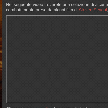
Nel seguente video troverete una selezione di alcune
combattimento prese da alcuni film di
Steven Seagal