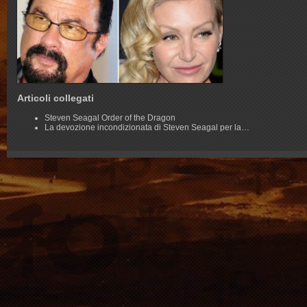
Articoli collegati
Steven Seagal Order of the Dragon
La devozione incondizionata di Steven Seagal per la…