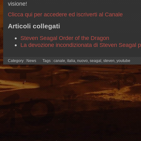
visione!
Clicca qui per accedere ed iscriverti al Canale
Articoli collegati
Steven Seagal Order of the Dragon
La devozione incondizionata di Steven Seagal 
Category :
News
Tags :
canale
,
italia
,
nuovo
,
seagal
,
steven
,
youtube