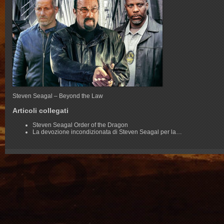
Steven Seagal – Beyond the Law
Articoli collegati
Steven Seagal Order of the Dragon
La devozione incondizionata di Steven Seagal per la…