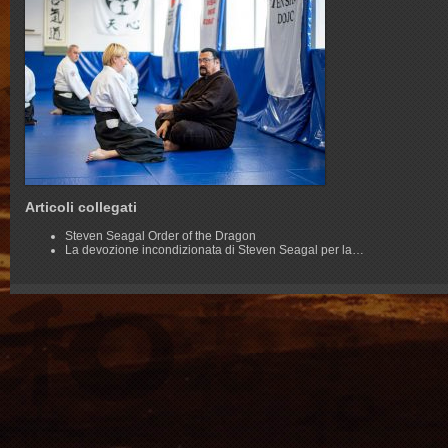
Articoli collegati
Steven Seagal Order of the Dragon
La devozione incondizionata di Steven Seagal per la…