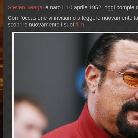
Steven Seagal
è nato il 10 aprile 1952, oggi compie 
Con l’occasione vi invitiamo a leggere nuovamente l
scoprire nuovamente i suoi
film
.