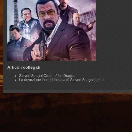
Articoli collegati
Steven Seagal Order of the Dragon
La devozione incondizionata di Steven Seagal per la…