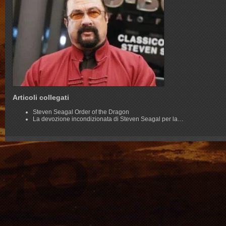
Articoli collegati
Steven Seagal Order of the Dragon
La devozione incondizionata di Steven Seagal per la…