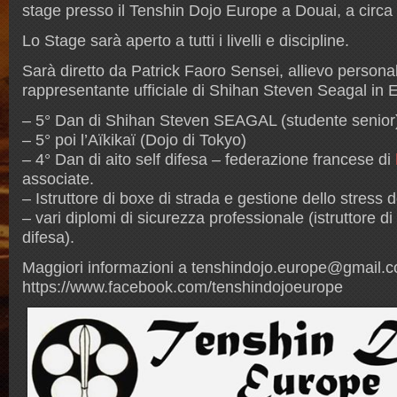
stage presso il Tenshin Dojo Europe a Douai, a circa
Lo Stage sarà aperto a tutti i livelli e discipline.
Sarà diretto da Patrick Faoro Sensei, allievo persona
rappresentante ufficiale di Shihan Steven Seagal in 
– 5° Dan di Shihan Steven SEAGAL (studente senior
– 5° poi l’Aïkikaï (Dojo di Tokyo)
– 4° Dan di aito self difesa – federazione francese di
associate.
– Istruttore di boxe di strada e gestione dello stress 
– vari diplomi di sicurezza professionale (istruttore di 
difesa).
Maggiori informazioni a
tenshindojo.europe@gmail.
https://www.facebook.com/tenshindojoeurope