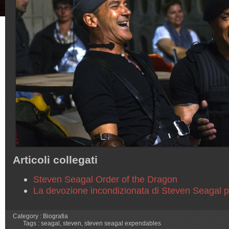
Articoli collegati
Steven Seagal Order of the Dragon
La devozione incondizionata di Steven Seagal 
Category :
Biografia
Tags :
seagal
,
steven
,
steven seagal expendables