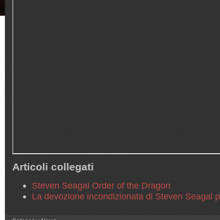
Articoli collegati
Steven Seagal Order of the Dragon
La devozione incondizionata di Steven Seagal 