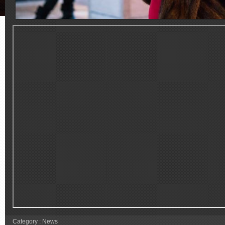
Category :
News