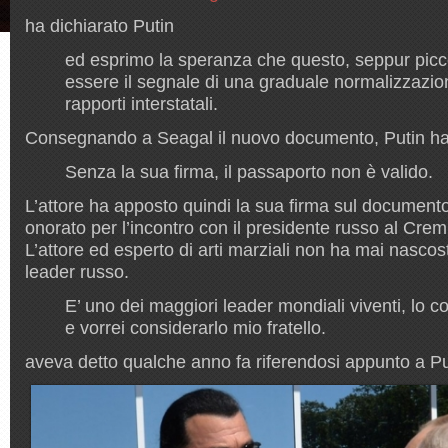
ha dichiarato Putin
ed esprimo la speranza che questo, seppur picc
essere il segnale di una graduale normalizzazio
rapporti interstatali.
Consegnando a Seagal il nuovo documento, Putin ha
Senza la sua firma, il passaporto non è valido.
L’attore ha apposto quindi la sua firma sul documento 
onorato per l’incontro con il presidente russo al Crem
L’attore ed esperto di arti marziali non ha mai nascost
leader russo.
E’ uno dei maggiori leader mondiali viventi, lo 
e vorrei considerarlo mio fratello.
aveva detto qualche anno fa riferendosi appunto a Pu