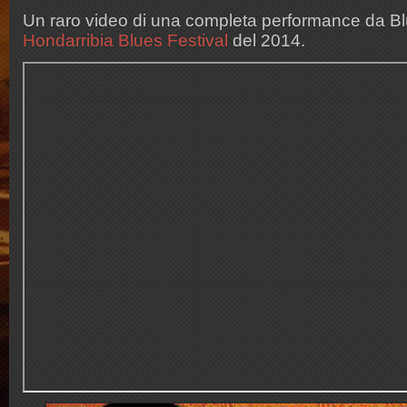
Un raro video di una completa performance da Bl
Hondarribia Blues Festival
del 2014.