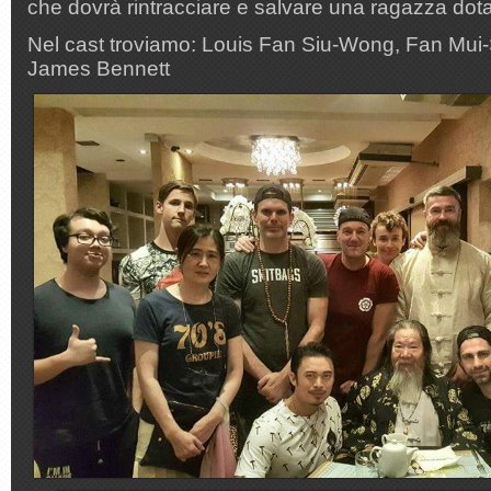
che dovrà rintracciare e salvare una ragazza dotata
Nel cast troviamo: Louis Fan Siu-Wong, Fan Mui
James Bennett