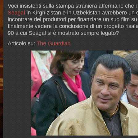
Voci insistenti sulla stampa straniera affermano che i
Seagal
in Kirghizistan e in Uzbekistan avrebbero un o
incontrare dei produttori per finanziare un suo film 
finalmente vedere la conclusione di un progetto risale
90 a cui Seagal si è mostrato sempre legato?
Articolo su:
The Guardian