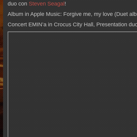
duo con
Steven Seagal
!
Album in Apple Music: Forgive me, my love (Duet al
Concert EMIN’a in Crocus City Hall, Presentation du