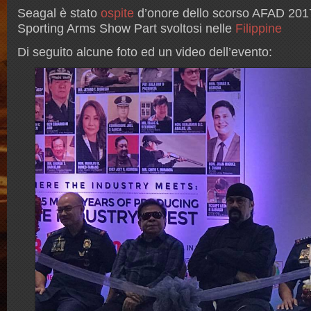
Seagal è stato
ospite
d’onore dello scorso AFAD 201
Sporting Arms Show Part svoltosi nelle
Filippine
Di seguito alcune foto ed un video dell’evento: