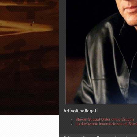
Articoli collegati
Steven Seagal Order of the Dragon
La devozione incondizionata di Ste