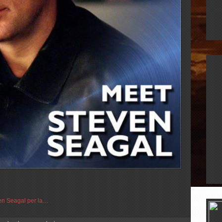
ven Seagal per la…