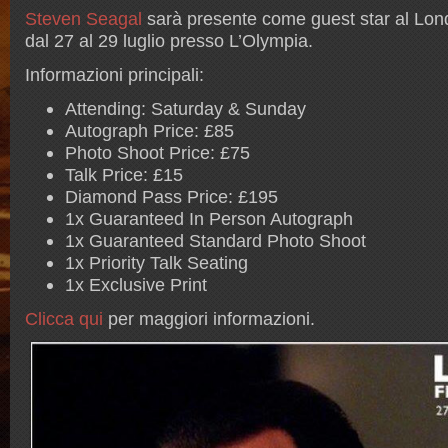
Steven Seagal
sarà presente come guest star al Lo
dal 27 al 29 luglio presso L’Olympia.
Informazioni principali:
Attending: Saturday & Sunday
Autograph Price: £85
Photo Shoot Price: £75
Talk Price: £15
Diamond Pass Price: £195
1x Guaranteed In Person Autograph
1x Guaranteed Standard Photo Shoot
1x Priority Talk Seating
1x Exclusive Print
Clicca qui
per maggiori informazioni.