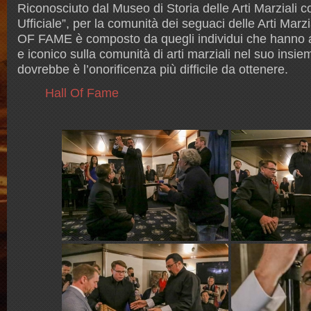
Riconosciuto dal Museo di Storia delle Arti Marziali 
Ufficiale”, per la comunità dei seguaci delle Arti Ma
OF FAME è composto da quegli individui che hanno a
e iconico sulla comunità di arti marziali nel suo insi
dovrebbe è l’onorificenza più difficile da ottenere.
Hall Of Fame