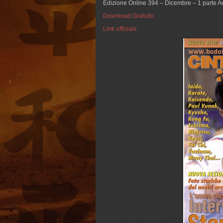
Edizione Online 394 – Dicembre – 1 parte
Download Gratuito
Link ufficiale