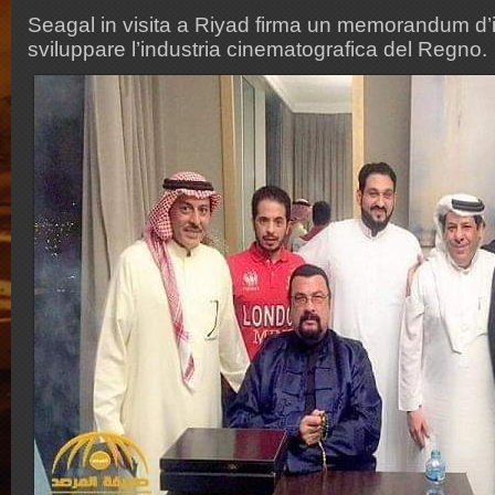
Seagal in visita a Riyad firma un memorandum d’
sviluppare l’industria cinematografica del Regno.