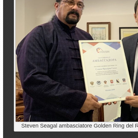
Steven Seagal ambasciatore Golden Ring del 