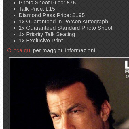
Photo Shoot Price: £75
Talk Price: £15
Diamond Pass Price: £195
1x Guaranteed In Person Autograph
1x Guaranteed Standard Photo Shoot
1x Priority Talk Seating
1x Exclusive Print
Clicca qui
per maggiori informazioni.