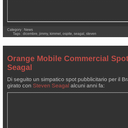
Category :
News
Tags :
dicembre
,
jimmy
,
kimmel
,
ospite
,
seagal
,
steven
Orange Mobile Commercial Spot
Seagal
Di seguito un simpatico spot pubblicitario per il
girato con
Steven Seagal
alcuni anni fa: