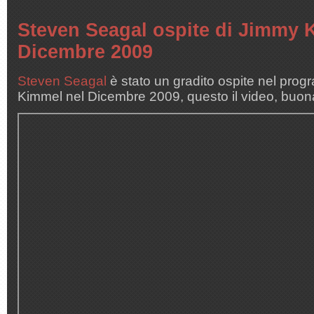
Steven Seagal ospite di Jimmy 
Dicembre 2009
Steven Seagal
è stato un gradito ospite nel pro
Kimmel nel Dicembre 2009, questo il video, buona