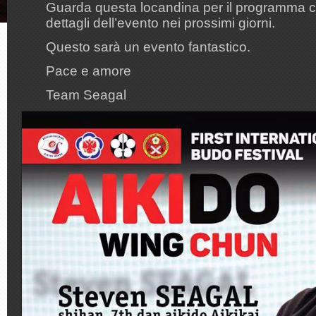
Guarda questa locandina per il programma c
dettagli dell’evento nei prossimi giorni.
Questo sarà un evento fantastico.
Pace e amore
Team Seagal