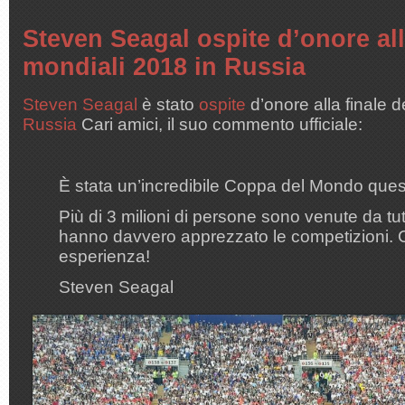
Steven Seagal ospite d’onore all
mondiali 2018 in Russia
Steven Seagal
è stato
ospite
d’onore alla finale d
Russia
Cari amici, il suo commento ufficiale:
È stata un’incredibile Coppa del Mondo ques
Più di 3 milioni di persone sono venute da tu
hanno davvero apprezzato le competizioni. 
esperienza!
Steven Seagal