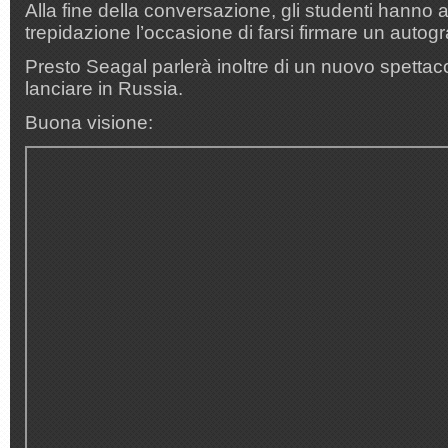
Alla fine della conversazione, gli studenti hanno 
trepidazione l’occasione di farsi firmare un autogr
Presto Seagal parlerà inoltre di un nuovo spettac
lanciare in Russia.
Buona visione: