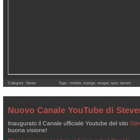
Category :
News
Tags :
mobile
,
orange
,
seagal
,
spot
,
steven
Nuovo Canale YouTube di Steven
Inaugurato il Canale ufficiale Youtube del sito
Ste
buona visione!